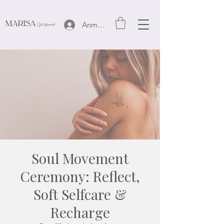
Anmelden
Soul Movement
Ceremony: Reflect,
Soft Selfcare &
Recharge