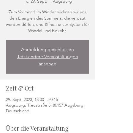
Fr., 29. Sept.
  |  
Augsburg
Zum Vollmond im Widder widmen wir uns
den Energien des Sommers, die verdaut
werden dürfen, und öffnen unser System für
Wandel und Einkehr.
Anmeldung geschlossen
Jetzt andere Veranstaltungen
ansehen
Zeit & Ort
29. Sept. 2023, 18:00 – 20:15
Augsburg, Treustraße 5, 86157 Augsburg,
Deutschland
Über die Veranstaltung