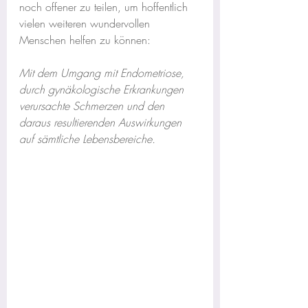
noch offener zu teilen, um hoffentlich 
vielen weiteren wundervollen 
Menschen helfen zu können:
Mit dem Umgang mit Endometriose, 
durch gynäkologische Erkrankungen 
verursachte Schmerzen und den 
daraus resultierenden Auswirkungen 
auf sämtliche Lebensbereiche.