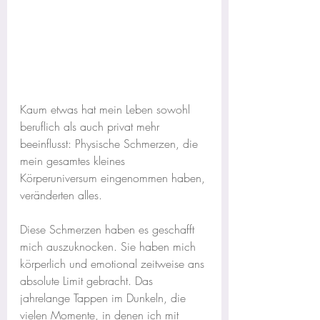
Kaum etwas hat mein Leben sowohl 
beruflich als auch privat mehr 
beeinflusst: Physische Schmerzen, die 
mein gesamtes kleines 
Körperuniversum eingenommen haben, 
veränderten alles.
Diese Schmerzen haben es geschafft 
mich auszuknocken. Sie haben mich 
körperlich und emotional zeitweise ans 
absolute Limit gebracht. Das 
jahrelange Tappen im Dunkeln, die 
vielen Momente, in denen ich mit 